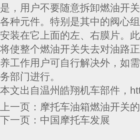
是，用户不要随意拆卸燃油开关
各种元件。特别是其中的阀心组
安装在它上面的左、右膜片。此膜
将使整个燃油开关失去对油路正
养工作用户可自行解决外，如需
务部门进行。
本文出自温州皓翔机车部件，http:/
上一页：
摩托车油箱燃油开关的
下一页：
中国摩托车发展