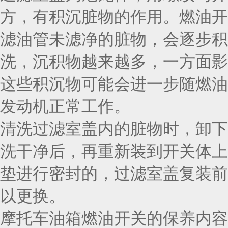
方，有积沉脏物的作用。燃油开
滤油管未滤净的脏物，会逐步积
洗，沉积物越来越多，一方面影
这些积沉物可能会进一步随燃油
发动机正常工作。
清洗过滤室盖内的脏物时，卸下
洗干净后，再重新装到开关体上
垫进行密封的，过滤室盖复装前
以更换。
摩托车油箱燃油开关的保养内容