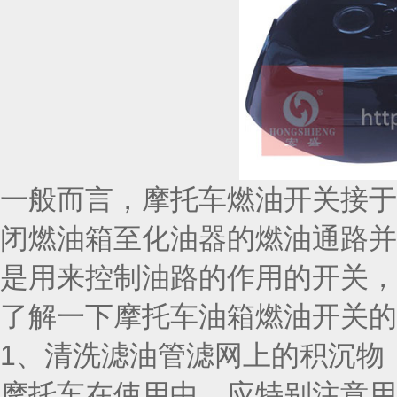
一般而言，摩托车燃油开关接于
闭燃油箱至化油器的燃油通路并
是用来控制油路的作用的开关，
了解一下摩托车油箱燃油开关的
1、清洗滤油管滤网上的积沉物
摩托车在使用中，应特别注意用