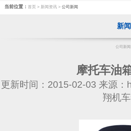
当前位置：
首页
>
新闻资讯
>
公司新闻
新
公司新闻
摩托车油
更新时间：2015-02-03 来源：htt
翔机车