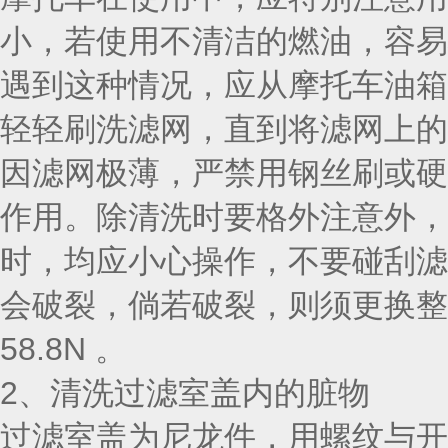
小，若使用不清洁的燃油，容易
遇到这种情况，应从摩托车油箱
轻轻刷洗滤网，直到将滤网上的
因滤网极薄，严禁用钢丝刷或硬
作用。除清洗时要格外注意外，
时，均应小心操作，不要碰刮滤
会破裂，倘若破裂，则须更换整
58.8N 。
2、清洗过滤室盖内的脏物
过滤室盖为尼龙件，用螺纹与开