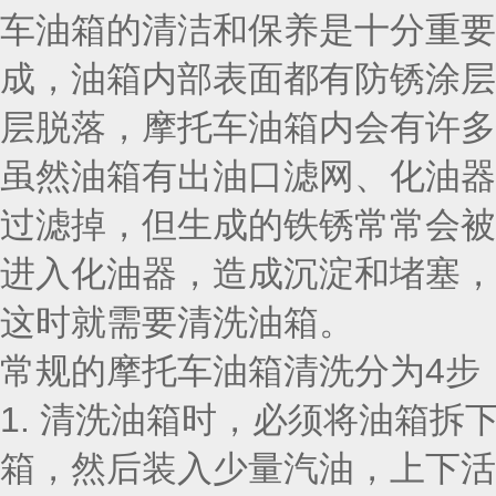
车油箱的清洁和保养是十分重要
成，油箱内部表面都有防锈涂层
层脱落，摩托车油箱内会有许多
虽然油箱有出油口滤网、化油器
过滤掉，但生成的铁锈常常会被
进入化油器，造成沉淀和堵塞，
这时就需要清洗油箱。
常规的摩托车油箱清洗分为4步
1. 清洗油箱时，必须将油箱
箱，然后装入少量汽油，上下活