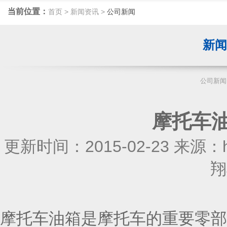
当前位置：
首页
>
新闻资讯
>
公司新闻
新
公司新闻
摩托车
更新时间：2015-02-23 来源：htt
翔
摩托车油箱是摩托车的重要零部