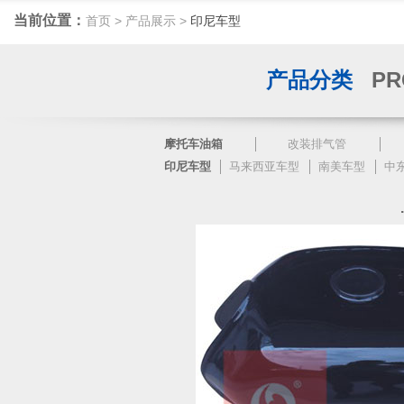
当前位置：
首页
>
产品展示
>
印尼车型
产品分类
PR
摩托车油箱
改装排气管
印尼车型
马来西亚车型
南美车型
中