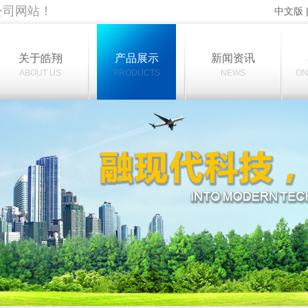
公司网站！
中文版
关于皓翔
产品展示
新闻资讯
ABOUT US
PRODUCTS
NEWS
ON