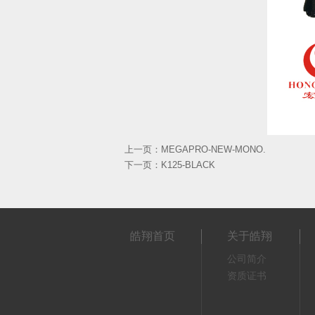
上一页：
MEGAPRO-NEW-MONO.
下一页：
K125-BLACK
皓翔首页
关于皓翔
公司简介
资质证书