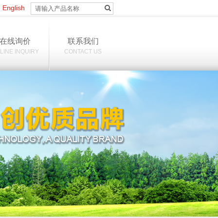
|
English
在线询价
联系我们
LINE INQUIRY
CONTACT US