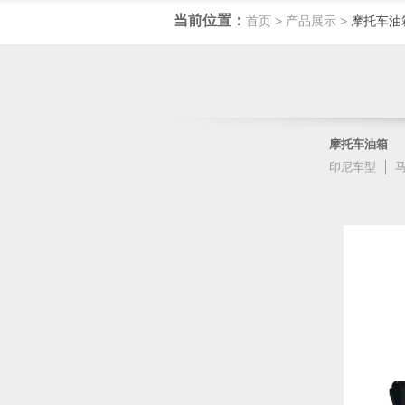
当前位置：
首页
>
产品展示
>
摩托车油
摩托车油箱
印尼车型