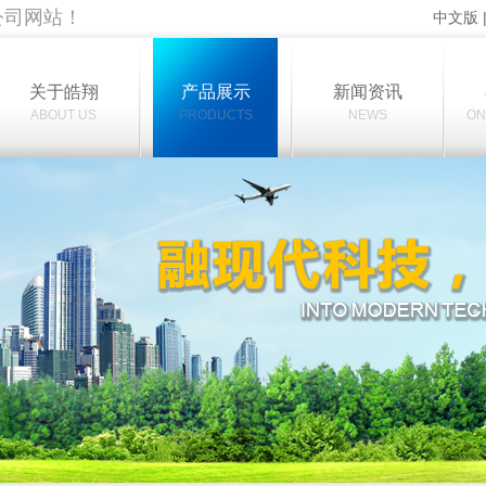
公司网站！
中文版
关于皓翔
产品展示
新闻资讯
ABOUT US
PRODUCTS
NEWS
ON