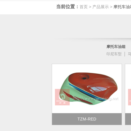
当前位置：
首页
>
产品展示
>
摩托车油
摩托车油箱
印尼车型
TZM-RED