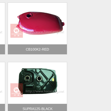
CB100K2-RED
SUPRA125-BLACK