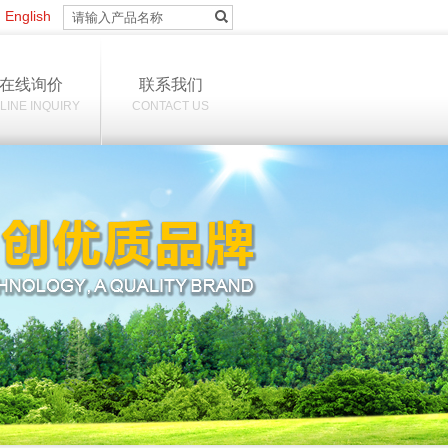
|
English
在线询价
联系我们
LINE INQUIRY
CONTACT US